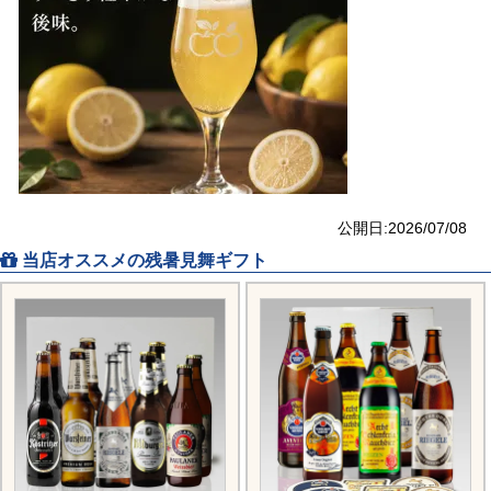
公開日:2026/07/08
当店オススメの残暑見舞ギフト