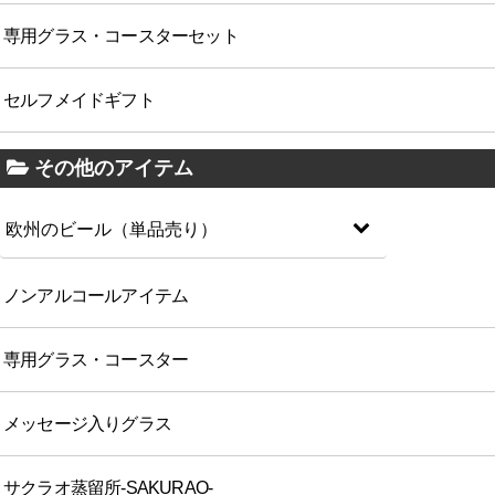
専用グラス・コースターセット
セルフメイドギフト
その他のアイテム
欧州のビール（単品売り）
ノンアルコールアイテム
専用グラス・コースター
メッセージ入りグラス
サクラオ蒸留所-SAKURAO-