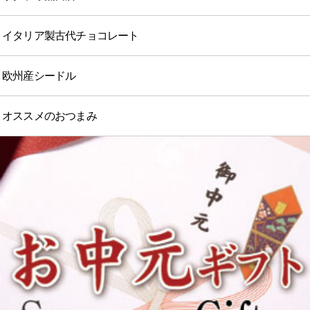
イタリア製古代チョコレート
欧州産シードル
オススメのおつまみ