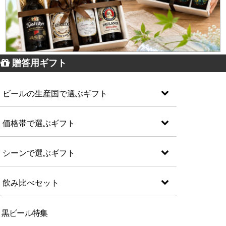
贈答用ギフト
ビールの生産国で選ぶギフト
価格帯で選ぶギフト
シーンで選ぶギフト
飲み比べセット
黒ビール特集