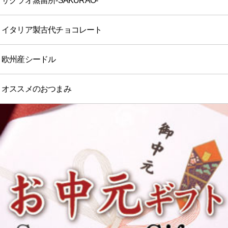
サクラオ蒸留所-SAKURAO-
イタリア製古代チョコレート
欧州産シードル
オススメのおつまみ