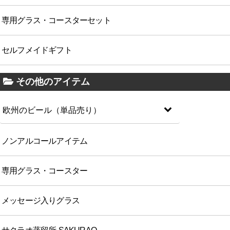
専用グラス・コースターセット
セルフメイドギフト
その他のアイテム
欧州のビール（単品売り）
ノンアルコールアイテム
専用グラス・コースター
メッセージ入りグラス