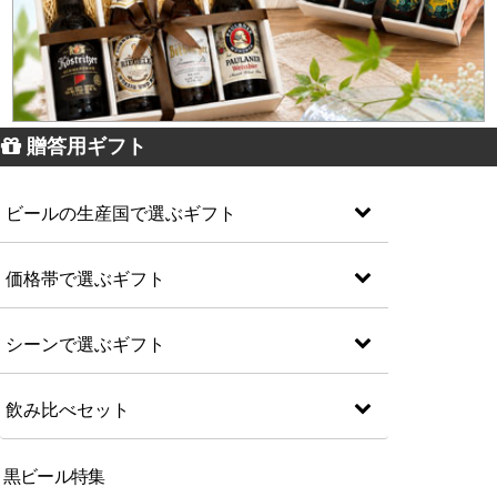
贈答用ギフト
ビールの生産国で選ぶギフト
価格帯で選ぶギフト
シーンで選ぶギフト
飲み比べセット
黒ビール特集