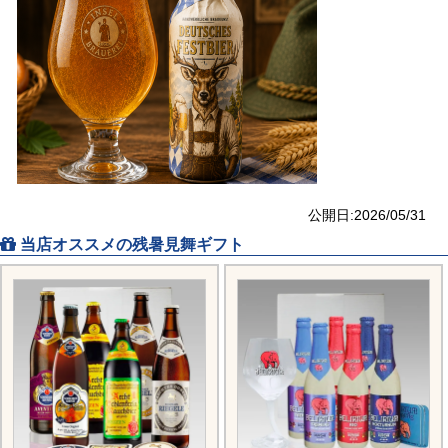
公開日:2026/05/31
当店オススメの残暑見舞ギフト