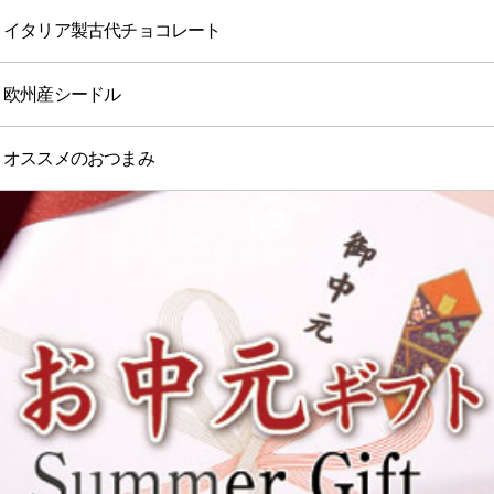
イタリア製古代チョコレート
欧州産シードル
オススメのおつまみ