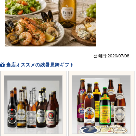
公開日:2026/07/08
当店オススメの残暑見舞ギフト