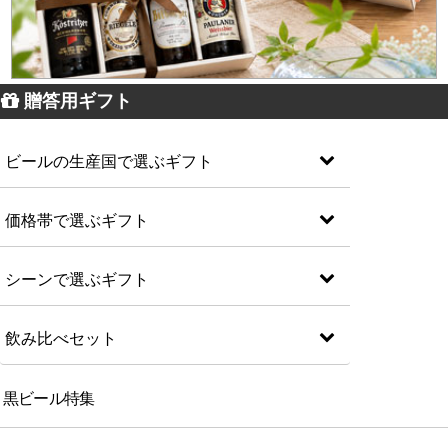
贈答用ギフト
ビールの生産国で選ぶギフト
価格帯で選ぶギフト
シーンで選ぶギフト
飲み比べセット
黒ビール特集