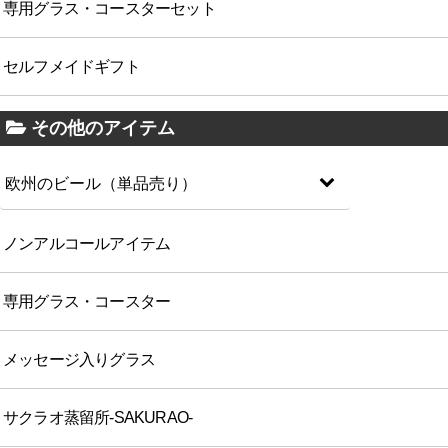
専用グラス・コースターセット
セルフメイドギフト
その他のアイテム
欧州のビール（単品売り）
ノンアルコールアイテム
専用グラス・コースター
メッセージ入りグラス
サクラオ蒸留所-SAKURAO-