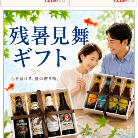
¥6,180
¥5,180
(税込)
(税込)