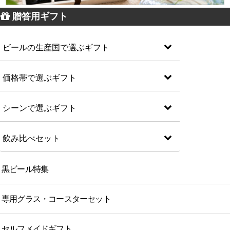
贈答用ギフト
ビールの生産国で選ぶギフト
価格帯で選ぶギフト
シーンで選ぶギフト
飲み比べセット
黒ビール特集
専用グラス・コースターセット
セルフメイドギフト