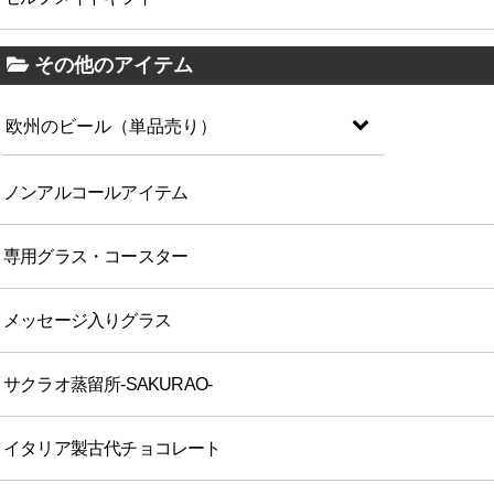
その他のアイテム
欧州のビール（単品売り）
ノンアルコールアイテム
専用グラス・コースター
メッセージ入りグラス
サクラオ蒸留所-SAKURAO-
イタリア製古代チョコレート