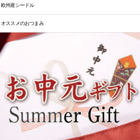
欧州産シードル
オススメのおつまみ