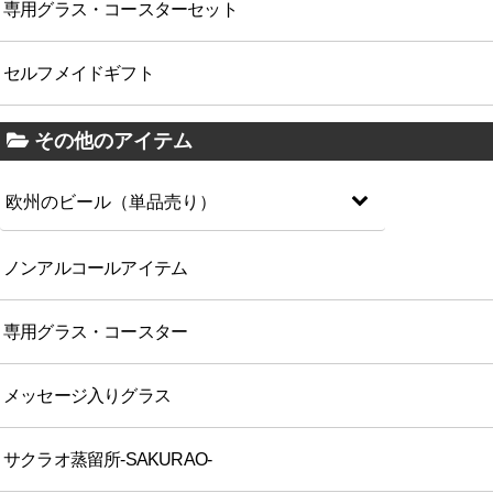
専用グラス・コースターセット
セルフメイドギフト
その他のアイテム
欧州のビール（単品売り）
ノンアルコールアイテム
専用グラス・コースター
メッセージ入りグラス
サクラオ蒸留所-SAKURAO-