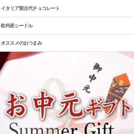
イタリア製古代チョコレート
欧州産シードル
オススメのおつまみ