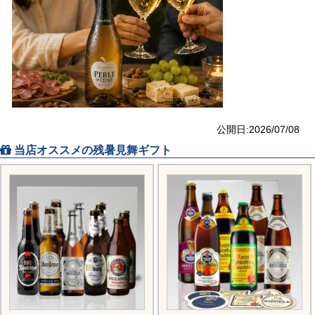
公開日:2026/07/08
当店オススメの残暑見舞ギフト