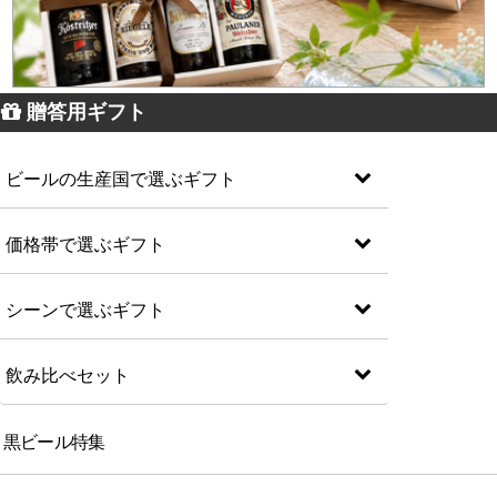
贈答用ギフト
ビールの生産国で選ぶギフト
価格帯で選ぶギフト
シーンで選ぶギフト
飲み比べセット
黒ビール特集