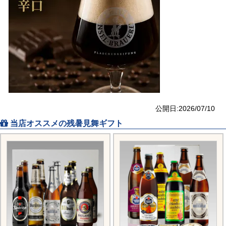
公開日:2026/07/10
当店オススメの残暑見舞ギフト