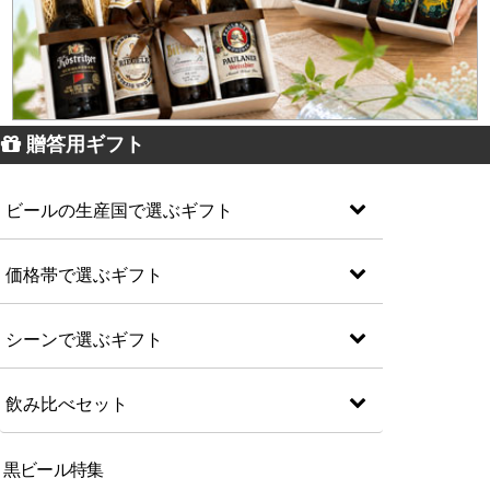
贈答用ギフト
ビールの生産国で選ぶギフト
価格帯で選ぶギフト
シーンで選ぶギフト
飲み比べセット
黒ビール特集