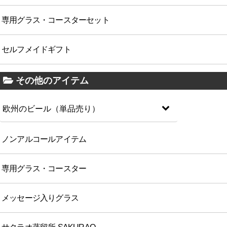
専用グラス・コースターセット
セルフメイドギフト
その他のアイテム
欧州のビール（単品売り）
ノンアルコールアイテム
専用グラス・コースター
メッセージ入りグラス