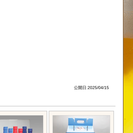
公開日:2025/04/15