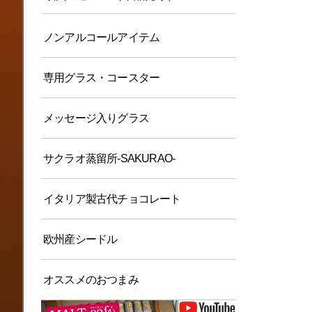
ノンアルコールアイテム
専用グラス・コースター
メッセージ入りグラス
サクラオ蒸留所-SAKURAO-
イタリア製古代チョコレート
欧州産シードル
オススメのおつまみ