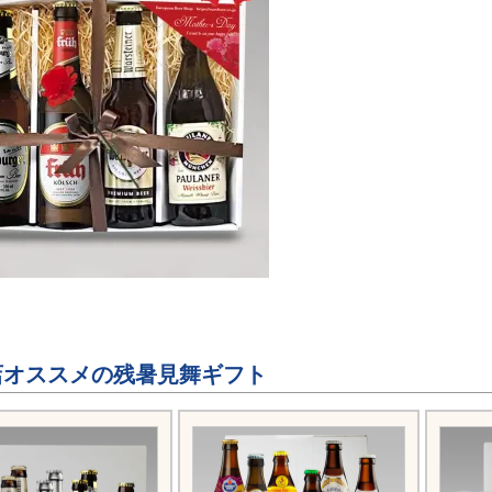
オススメの残暑見舞ギフト