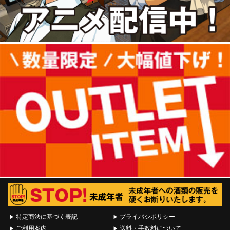
特定商法に基づく表記
プライバシポリシー
ご利用案内
送料・手数料について