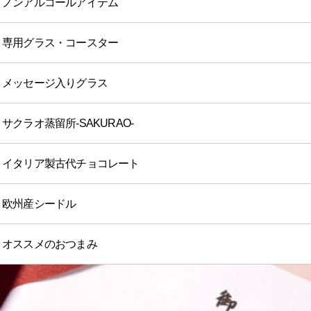
ノンアルコールアイテム
専用グラス・コースター
メッセージ入りグラス
サクラオ蒸留所-SAKURAO-
イタリア製古代チョコレート
欧州産シードル
オススメのおつまみ