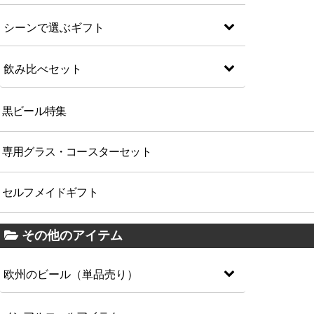
シーンで選ぶギフト
飲み比べセット
黒ビール特集
専用グラス・コースターセット
セルフメイドギフト
その他のアイテム
欧州のビール（単品売り）