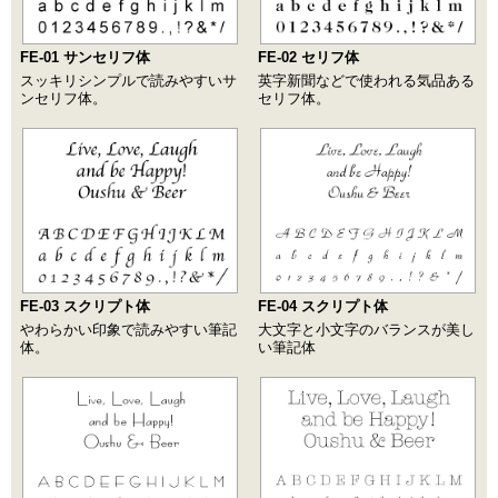
FE-01 サンセリフ体
FE-02 セリフ体
スッキリシンプルで読みやすいサ
英字新聞などで使われる気品ある
ンセリフ体。
セリフ体。
FE-03 スクリプト体
FE-04 スクリプト体
やわらかい印象で読みやすい筆記
大文字と小文字のバランスが美し
体。
い筆記体