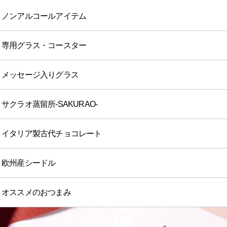
ノンアルコールアイテム
専用グラス・コースター
メッセージ入りグラス
サクラオ蒸留所-SAKURAO-
イタリア製古代チョコレート
欧州産シードル
オススメのおつまみ