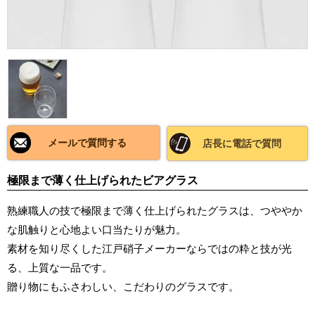
メールで質問する
店長に電話で質問
極限まで薄く仕上げられたビアグラス
熟練職人の技で極限まで薄く仕上げられたグラスは、つややか
な肌触りと心地よい口当たりが魅力。
素材を知り尽くした江戸硝子メーカーならではの粋と技が光
る、上質な一品です。
贈り物にもふさわしい、こだわりのグラスです。