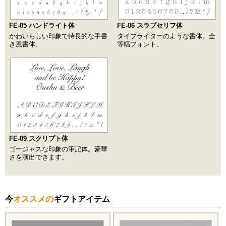
FE-05 ハンドライト体
FE-06 スラブセリフ体
かわいらしい印象で特長的な手書
タイプライターのような書体。全
き風書体。
等幅フォント。
FE-09 スクリプト体
ゴージャスな印象の筆記体。豪華
さを演出できます。
今
オススメの
ギフトアイテム