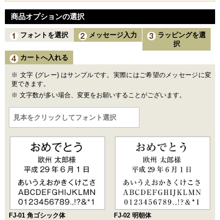
商品オプションの選択
フォントを選択
メッセージ入力
ラッピングを選
択
カートへ入れる
文字 (グレー) はサンプルです。実際にはご希望のメッセージに変
更できます。
文字数が多い場合、変更をお願いすることがございます。
FJ-01 角ゴシック体
FJ-02 明朝体