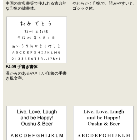
中国の古典書等で使われる古典的
やわらかく印象で、読みやすい丸
な印象の隷書体。
ゴシック体。
FJ-09 手書き書体
温かみのあるやさしい印象の手書
き風文字。