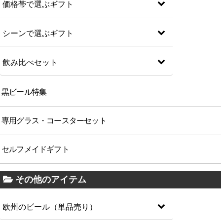
価格帯で選ぶギフト
シーンで選ぶギフト
飲み比べセット
黒ビール特集
専用グラス・コースターセット
セルフメイドギフト
その他のアイテム
欧州のビール（単品売り）