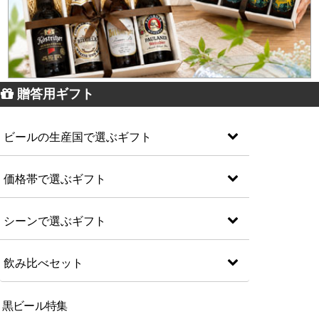
贈答用ギフト
ビールの生産国で選ぶギフト
価格帯で選ぶギフト
シーンで選ぶギフト
飲み比べセット
黒ビール特集