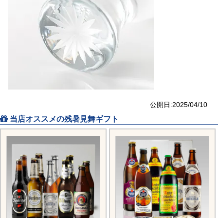
公開日:2025/04/10
当店オススメの残暑見舞ギフト