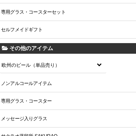
専用グラス・コースターセット
セルフメイドギフト
その他のアイテム
欧州のビール（単品売り）
ノンアルコールアイテム
専用グラス・コースター
メッセージ入りグラス