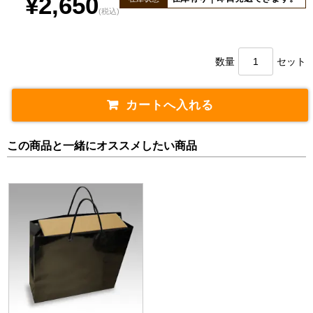
¥2,650
(税込)
数量
セット
この商品と一緒にオススメしたい商品