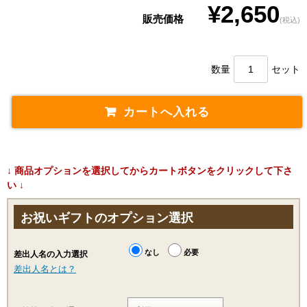
¥2,650
販売価格
(税込)
数量
セット
↓ 商品オプションを選択してからカートボタンをクリックして下さ
い ↓
お祝いギフトのオプション選択
なし
必要
差出人名の入力選択
差出人名とは？