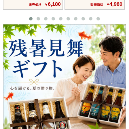
6,180
4,980
販売価格 ￥
販売価格 ￥