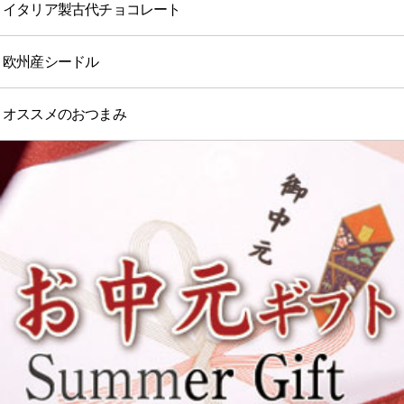
イタリア製古代チョコレート
欧州産シードル
オススメのおつまみ