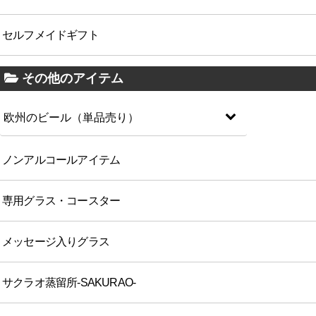
セルフメイドギフト
その他のアイテム
欧州のビール（単品売り）
ノンアルコールアイテム
専用グラス・コースター
メッセージ入りグラス
サクラオ蒸留所-SAKURAO-