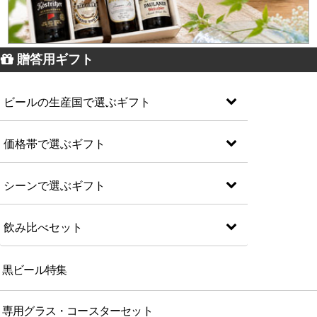
贈答用ギフト
ビールの生産国で選ぶギフト
価格帯で選ぶギフト
シーンで選ぶギフト
飲み比べセット
黒ビール特集
専用グラス・コースターセット