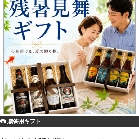
贈答用ギフト