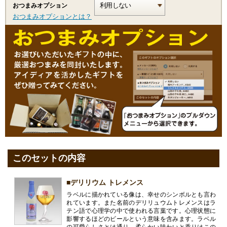
おつまみオプション
おつまみオプションとは？
このセットの内容
■デリリウム トレメンス
ラベルに描かれている像は、幸せのシンボルとも言わ
れています。また名前のデリリュウムトレメンスはラ
テン語で心理学の中で使われる言葉です。心理状態に
影響するほどのビールという意味を含みます。ラベル