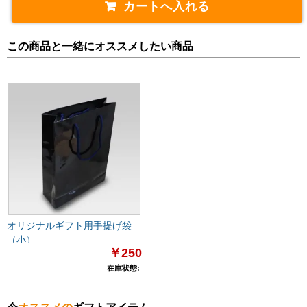
この商品と一緒にオススメしたい商品
オリジナルギフト用手提げ袋
（小）
￥250
在庫状態: