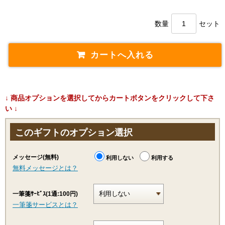
数量
セット
↓ 商品オプションを選択してからカートボタンをクリックして下さ
い ↓
このギフトのオプション選択
メッセージ(無料)
利用しない
利用する
無料メッセージとは？
一筆箋ｻｰﾋﾞｽ(1通:100円)
一筆箋サービスとは？