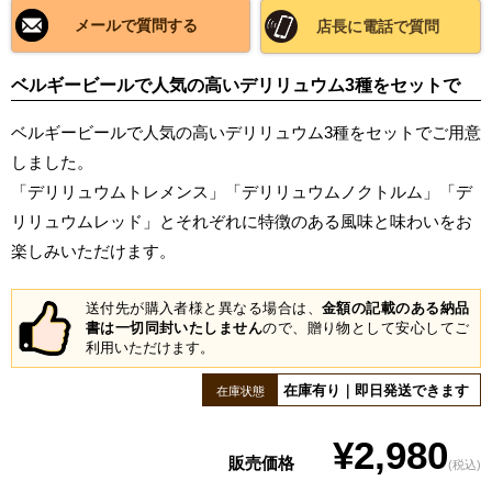
メールで質問する
店長に電話で質問
ベルギービールで人気の高いデリリュウム3種をセットで
ベルギービールで人気の高いデリリュウム3種をセットでご用意
しました。
「デリリュウムトレメンス」「デリリュウムノクトルム」「デ
リリュウムレッド」とそれぞれに特徴のある風味と味わいをお
楽しみいただけます。
送付先が購入者様と異なる場合は、
金額の記載のある納品
書は一切同封いたしません
ので、贈り物として安心してご
利用いただけます。
在庫有り｜即日発送できます
在庫状態
¥2,980
販売価格
(税込)