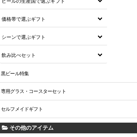
ビールの生産国で選ぶギフト
価格帯で選ぶギフト
シーンで選ぶギフト
飲み比べセット
黒ビール特集
専用グラス・コースターセット
セルフメイドギフト
その他のアイテム