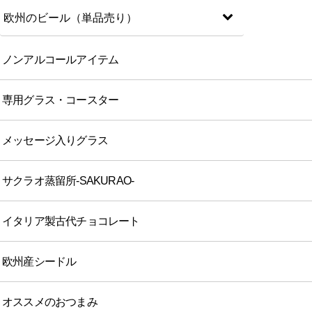
欧州のビール（単品売り）
ノンアルコールアイテム
専用グラス・コースター
メッセージ入りグラス
サクラオ蒸留所-SAKURAO-
イタリア製古代チョコレート
欧州産シードル
オススメのおつまみ