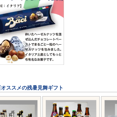
オススメの残暑見舞ギフト