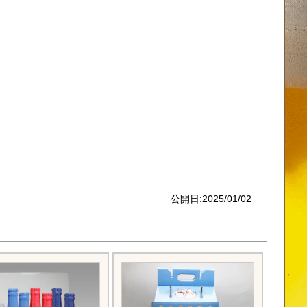
公開日:2025/01/02