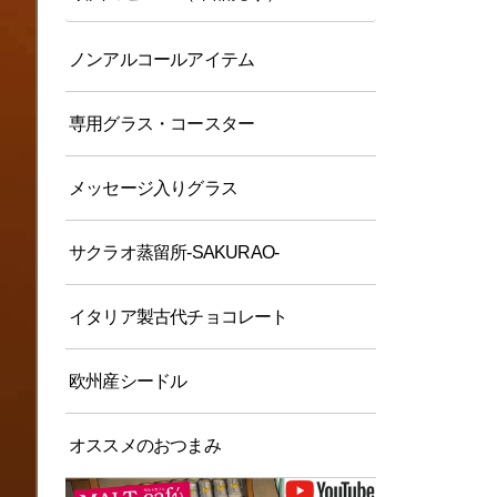
ノンアルコールアイテム
専用グラス・コースター
メッセージ入りグラス
サクラオ蒸留所-SAKURAO-
イタリア製古代チョコレート
欧州産シードル
オススメのおつまみ