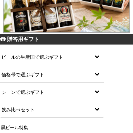
贈答用ギフト
ビールの生産国で選ぶギフト
価格帯で選ぶギフト
シーンで選ぶギフト
飲み比べセット
黒ビール特集