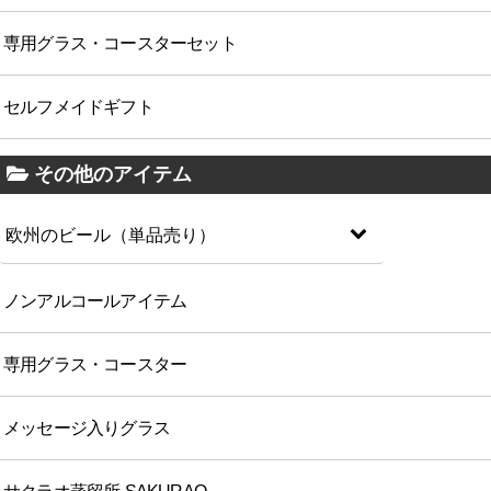
専用グラス・コースターセット
セルフメイドギフト
その他のアイテム
欧州のビール（単品売り）
ノンアルコールアイテム
専用グラス・コースター
メッセージ入りグラス