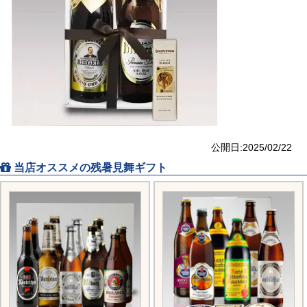
公開日:2025/02/22
当店オススメの残暑見舞ギフト