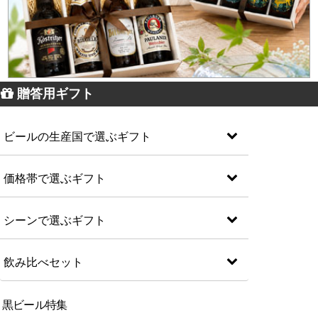
贈答用ギフト
ビールの生産国で選ぶギフト
価格帯で選ぶギフト
シーンで選ぶギフト
飲み比べセット
黒ビール特集