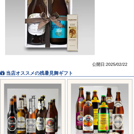
公開日:2025/02/22
当店オススメの残暑見舞ギフト