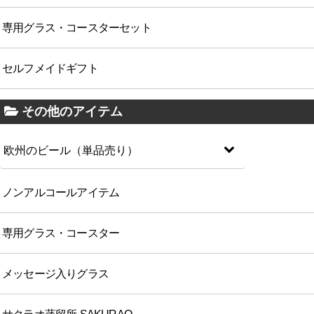
専用グラス・コースターセット
セルフメイドギフト
その他のアイテム
欧州のビール（単品売り）
ノンアルコールアイテム
専用グラス・コースター
メッセージ入りグラス