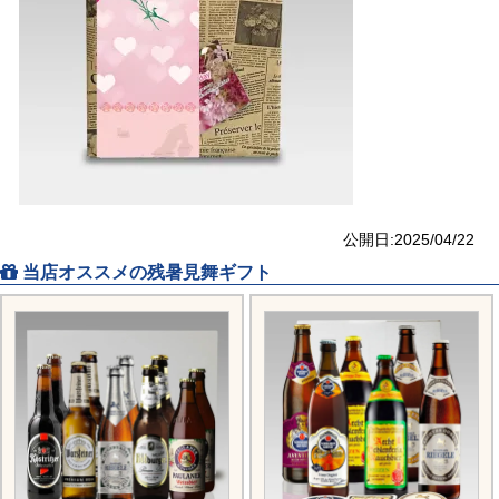
公開日:2025/04/22
当店オススメの残暑見舞ギフト