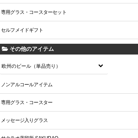
専用グラス・コースターセット
セルフメイドギフト
その他のアイテム
欧州のビール（単品売り）
ノンアルコールアイテム
専用グラス・コースター
メッセージ入りグラス