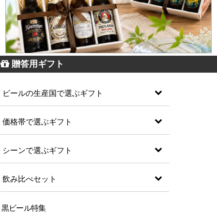
贈答用ギフト
ビールの生産国で選ぶギフト
価格帯で選ぶギフト
シーンで選ぶギフト
飲み比べセット
黒ビール特集