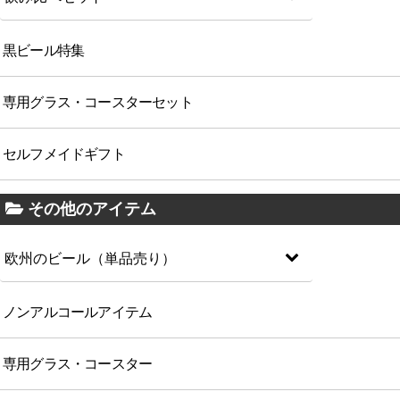
黒ビール特集
専用グラス・コースターセット
セルフメイドギフト
その他のアイテム
欧州のビール（単品売り）
ノンアルコールアイテム
専用グラス・コースター