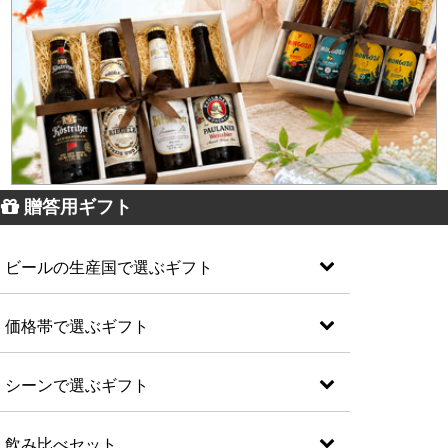
贈答用ギフト
ビールの生産国で選ぶギフト
価格帯で選ぶギフト
シーンで選ぶギフト
飲み比べセット