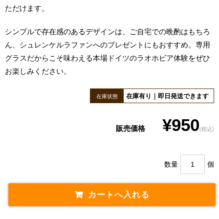
ただけます。
シンプルで存在感のあるデザインは、ご自宅での晩酌はもちろ
ん、シュレンケルラファンへのプレゼントにもおすすめ。専用
グラスだからこそ味わえる本場ドイツのラオホビア体験をぜひ
お楽しみください。
在庫有り｜即日発送できます
在庫状態
¥950
販売価格
(税込)
数量
個