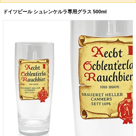
ドイツビール シュレンケルラ専用グラス 500ml