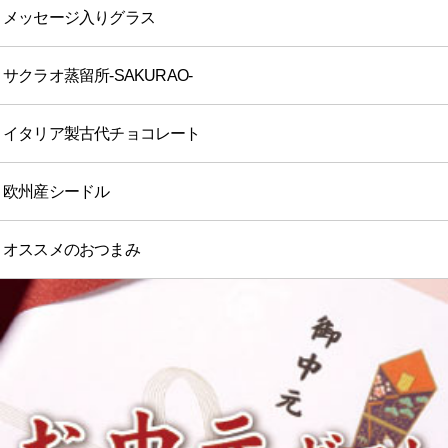
メッセージ入りグラス
サクラオ蒸留所-SAKURAO-
イタリア製古代チョコレート
欧州産シードル
オススメのおつまみ