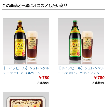
この商品と一緒にオススメしたい商品
【ドイツビール】シュレンケル
【ドイツビール】シュレンケル
ラ ラオホビア メルツェン
ラ ラオホビア ヴァイツェン
￥780
￥780
500ml
500ml
在庫状態:
在庫状態: