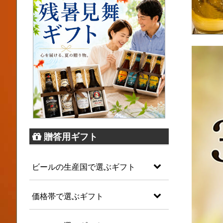
贈答用ギフト
ビールの生産国で選ぶギフト
価格帯で選ぶギフト