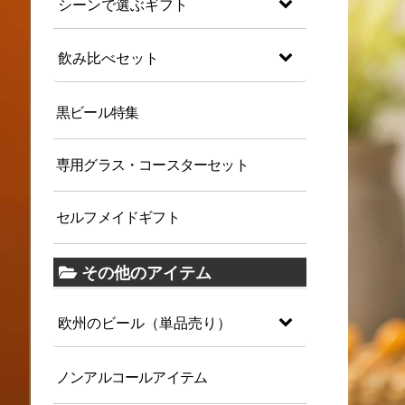
シーンで選ぶギフト
飲み比べセット
黒ビール特集
専用グラス・コースターセット
セルフメイドギフト
その他のアイテム
欧州のビール（単品売り）
ノンアルコールアイテム