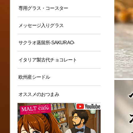
専用グラス・コースター
メッセージ入りグラス
サクラオ蒸留所-SAKURAO-
イタリア製古代チョコレート
欧州産シードル
オススメのおつまみ