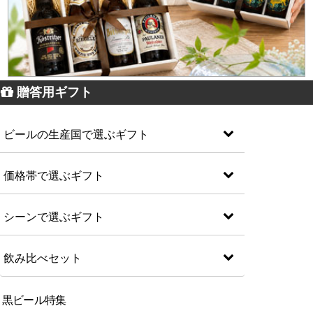
贈答用ギフト
ビールの生産国で選ぶギフト
価格帯で選ぶギフト
シーンで選ぶギフト
飲み比べセット
黒ビール特集