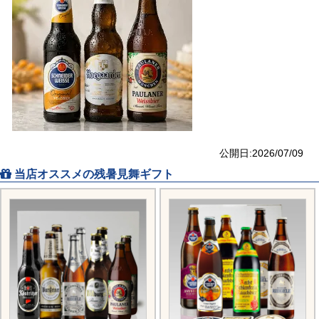
公開日:2026/07/09
当店オススメの残暑見舞ギフト