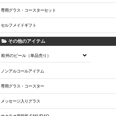
専用グラス・コースターセット
セルフメイドギフト
その他のアイテム
欧州のビール（単品売り）
ノンアルコールアイテム
専用グラス・コースター
メッセージ入りグラス