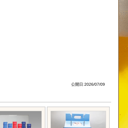
公開日:2026/07/09