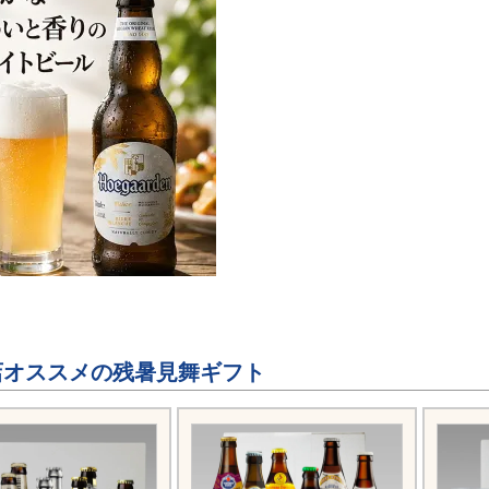
オススメの残暑見舞ギフト