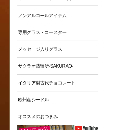
ノンアルコールアイテム
専用グラス・コースター
メッセージ入りグラス
サクラオ蒸留所-SAKURAO-
イタリア製古代チョコレート
欧州産シードル
オススメのおつまみ