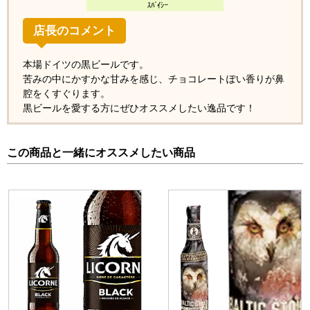
店長のコメント
本場ドイツの黒ビールです。
苦みの中にかすかな甘みを感じ、チョコレートぽい香りが鼻
腔をくすぐります。
黒ビールを愛する方にぜひオススメしたい逸品です！
この商品と一緒にオススメしたい商品