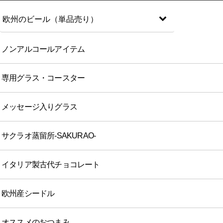
欧州のビール（単品売り）
ノンアルコールアイテム
専用グラス・コースター
メッセージ入りグラス
サクラオ蒸留所-SAKURAO-
イタリア製古代チョコレート
欧州産シードル
オススメのおつまみ