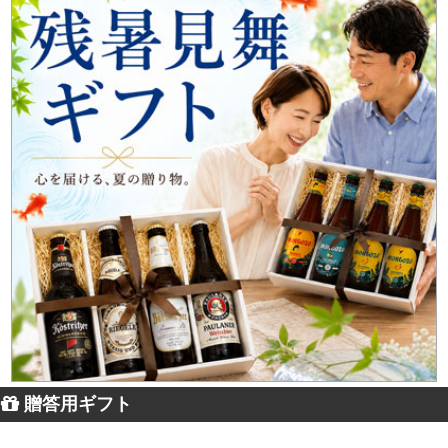
贈答用ギフト