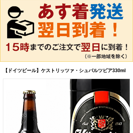
【ドイツビール】ケストリッツァ・シュバルツビア330ml