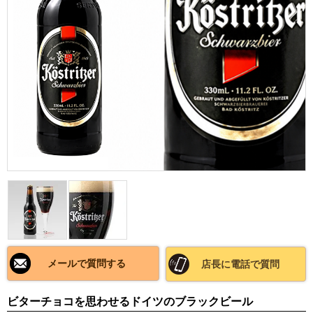
メールで質問する
店長に電話で質問
ビターチョコを思わせるドイツのブラックビール