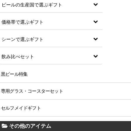
ビールの生産国で選ぶギフト
価格帯で選ぶギフト
シーンで選ぶギフト
飲み比べセット
黒ビール特集
専用グラス・コースターセット
セルフメイドギフト
その他のアイテム