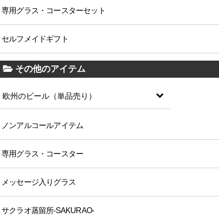
専用グラス・コースターセット
セルフメイドギフト
その他のアイテム
欧州のビール（単品売り）
ノンアルコールアイテム
専用グラス・コースター
メッセージ入りグラス
サクラオ蒸留所-SAKURAO-