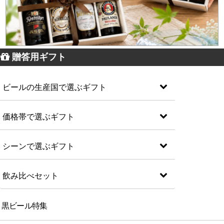
贈答用ギフト
ビールの生産国で選ぶギフト
価格帯で選ぶギフト
シーンで選ぶギフト
飲み比べセット
黒ビール特集