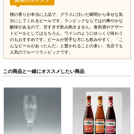
桃の香りが本当に上品で、グラスに注いだ瞬間から幸せな気
分にしてくれるビールです。ランビックならではの爽やかな
酸味があるので、甘すぎず飲み飽きません。食前酒やデザー
トビールとしてはもちろん、ワインのようにゆっくり味わう
のもおすすめです。ビールが苦手な方にも飲みやすく、「こ
んなビールがあったんだ」と驚かれることの多い、当店でも
人気のフルーツランビックです。
この商品と一緒にオススメしたい商品