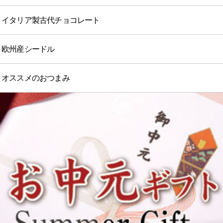
イタリア製古代チョコレート
欧州産シードル
オススメのおつまみ