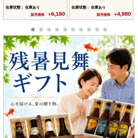
在庫状態： 在庫あり
在庫状態： 在庫あり
6,180
4,980
販売価格 ￥
販売価格 ￥