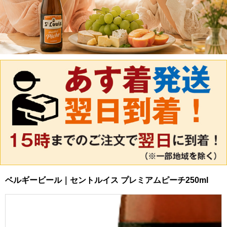
ベルギービール｜セントルイス プレミアムピーチ250ml