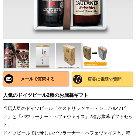
メールで質問する
店長に電話で質問
人気のドイツビール2種のお歳暮ギフト
当店人気のドイツビール「ケストリッツァー・シュバルツビ
ア」と「パウラーナー・ヘフェヴァイス」2種お歳暮ギフトセッ
ト。
ドイツビールでは珍しいパウラーナー・ヘフェヴァイスと、軽