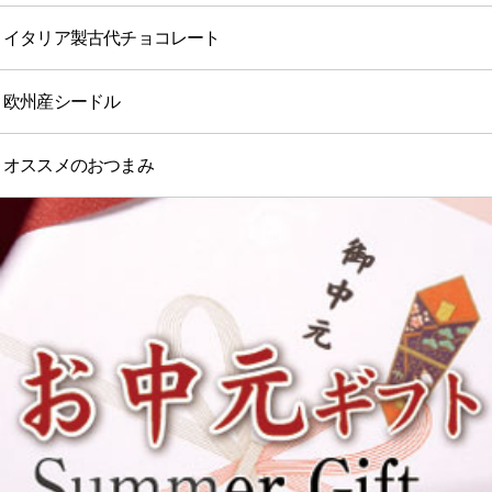
イタリア製古代チョコレート
欧州産シードル
オススメのおつまみ