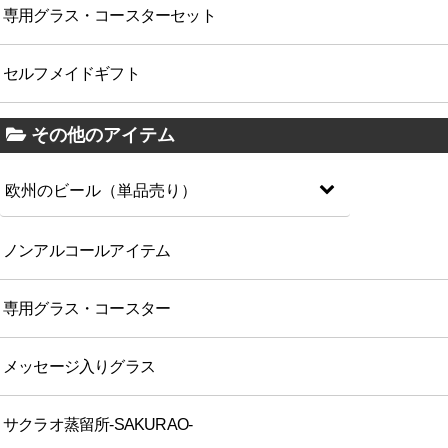
専用グラス・コースターセット
セルフメイドギフト
その他のアイテム
欧州のビール（単品売り）
ノンアルコールアイテム
専用グラス・コースター
メッセージ入りグラス
サクラオ蒸留所-SAKURAO-