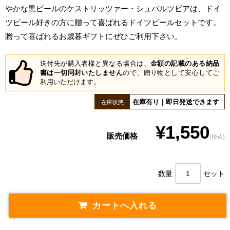
やかな黒ビールのケストリッツァー・シュバルツビアは、ドイ
ツビール好きの方に贈って喜ばれるドイツビールセットです。
贈って喜ばれるお歳暮ギフトにぜひご利用下さい。
送付先が購入者様と異なる場合は、
金額の記載のある納品
書は一切同封いたしません
ので、贈り物として安心してご
利用いただけます。
在庫有り｜即日発送できます
在庫状態
¥1,550
販売価格
(税込)
数量
セット