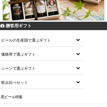
贈答用ギフト
ビールの生産国で選ぶギフト
価格帯で選ぶギフト
シーンで選ぶギフト
飲み比べセット
黒ビール特集