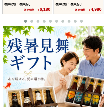
在庫状態： 在庫あり
在庫状態： 在庫あり
6,180
4,980
販売価格 ￥
販売価格 ￥