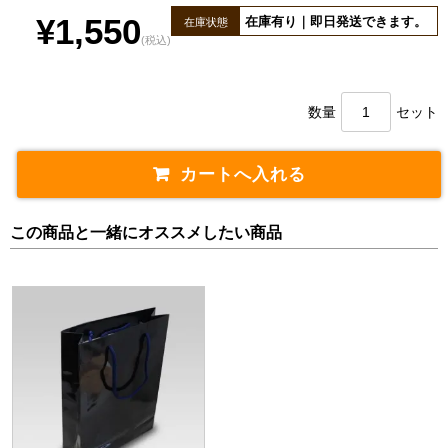
¥1,550
在庫有り｜即日発送できます。
在庫状態
(税込)
数量
セット
この商品と一緒にオススメしたい商品