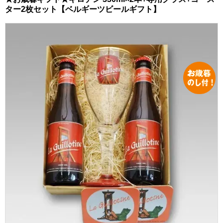
ター2枚セット【ベルギーツビールギフト】