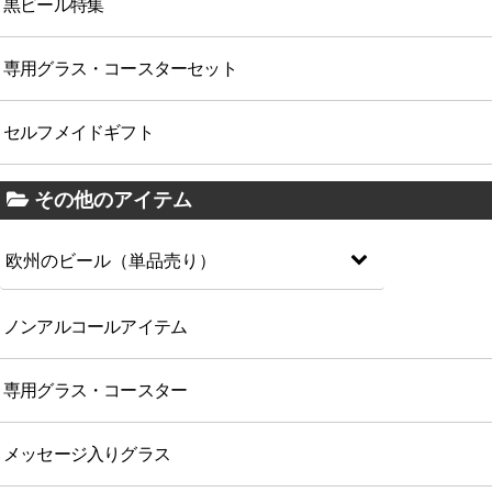
黒ビール特集
専用グラス・コースターセット
セルフメイドギフト
その他のアイテム
欧州のビール（単品売り）
ノンアルコールアイテム
専用グラス・コースター
メッセージ入りグラス