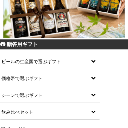
贈答用ギフト
ビールの生産国で選ぶギフト
価格帯で選ぶギフト
シーンで選ぶギフト
飲み比べセット