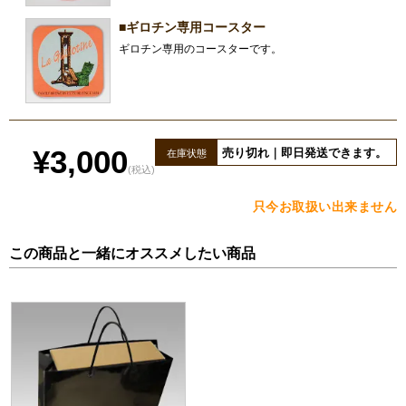
■ギロチン専用コースター
ギロチン専用のコースターです。
¥3,000
売り切れ｜即日発送できます。
在庫状態
(税込)
只今お取扱い出来ません
この商品と一緒にオススメしたい商品