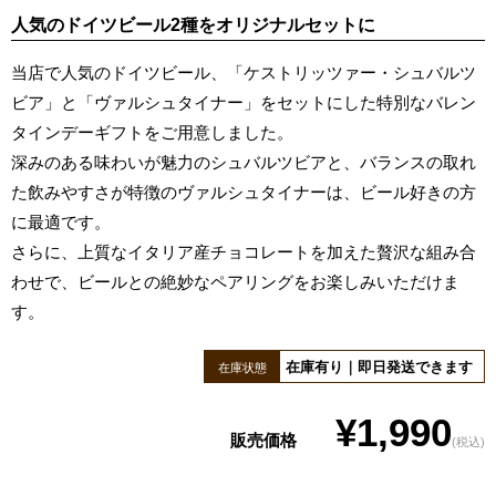
人気のドイツビール2種をオリジナルセットに
当店で人気のドイツビール、「ケストリッツァー・シュバルツ
ビア」と「ヴァルシュタイナー」をセットにした特別なバレン
タインデーギフトをご用意しました。
深みのある味わいが魅力のシュバルツビアと、バランスの取れ
た飲みやすさが特徴のヴァルシュタイナーは、ビール好きの方
に最適です。
さらに、上質なイタリア産チョコレートを加えた贅沢な組み合
わせで、ビールとの絶妙なペアリングをお楽しみいただけま
す。
在庫有り｜即日発送できます
在庫状態
¥1,990
販売価格
(税込)