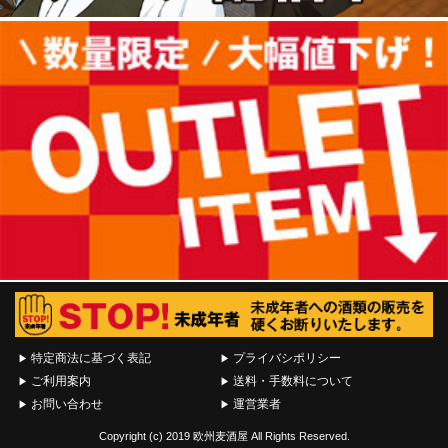
特定商法に基づく表記
プライバシポリシー
ご利用案内
送料・手数料について
お問い合わせ
運営業者
Copyright (c) 2019 欧州麦酒屋 All Rights Reserved.