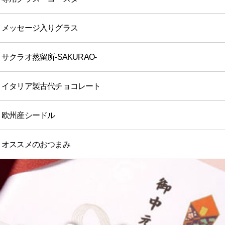
メッセージ入りグラス
サクラオ蒸留所-SAKURAO-
イタリア製古代チョコレート
欧州産シードル
オススメのおつまみ