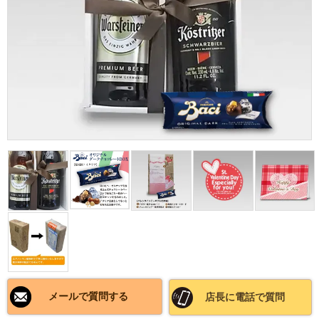
メールで質問する
店長に電話で質問