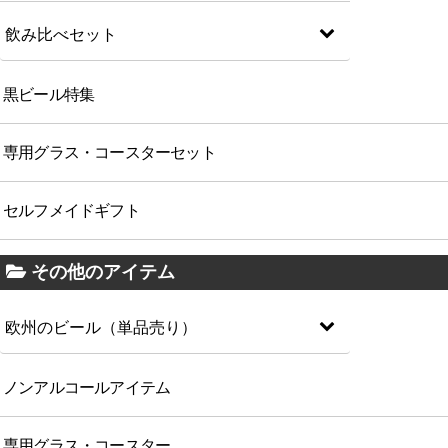
飲み比べセット
黒ビール特集
専用グラス・コースターセット
セルフメイドギフト
その他のアイテム
欧州のビール（単品売り）
ノンアルコールアイテム
専用グラス・コースター