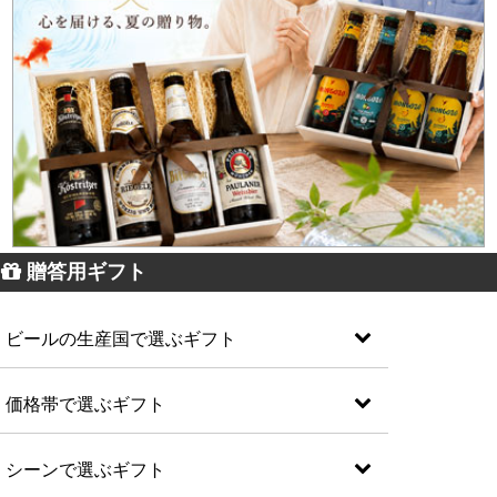
贈答用ギフト
ビールの生産国で選ぶギフト
価格帯で選ぶギフト
シーンで選ぶギフト