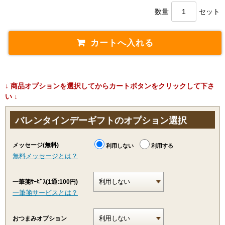
数量
セット
↓ 商品オプションを選択してからカートボタンをクリックして下さ
い ↓
バレンタインデーギフトのオプション選択
メッセージ(無料)
利用しない
利用する
無料メッセージとは？
一筆箋ｻｰﾋﾞｽ(1通:100円)
一筆箋サービスとは？
おつまみオプション