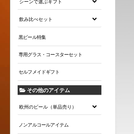
シーンで選ぶギフト
飲み比べセット
黒ビール特集
専用グラス・コースターセット
セルフメイドギフト
その他のアイテム
欧州のビール（単品売り）
ノンアルコールアイテム