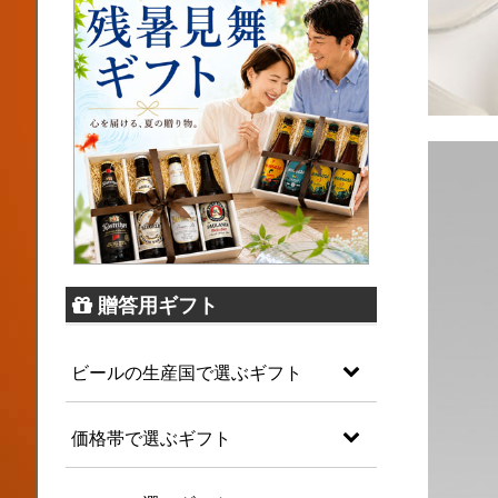
贈答用ギフト
ビールの生産国で選ぶギフト
価格帯で選ぶギフト