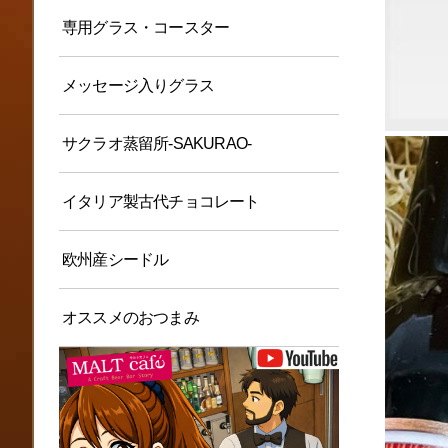
専用グラス・コースター
メッセージ入りグラス
サクラオ蒸留所-SAKURAO-
イタリア製古代チョコレート
欧州産シードル
オススメのおつまみ