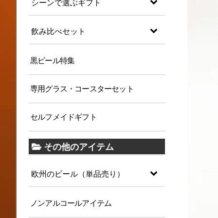
シーンで選ぶギフト
飲み比べセット
黒ビール特集
専用グラス・コースターセット
セルフメイドギフト
その他のアイテム
欧州のビール（単品売り）
ノンアルコールアイテム