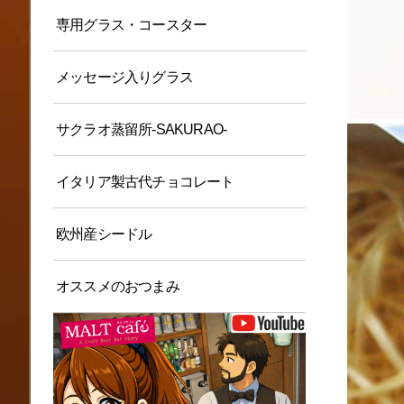
専用グラス・コースター
メッセージ入りグラス
サクラオ蒸留所-SAKURAO-
イタリア製古代チョコレート
欧州産シードル
オススメのおつまみ