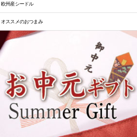
欧州産シードル
オススメのおつまみ