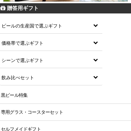
贈答用ギフト
ビールの生産国で選ぶギフト
価格帯で選ぶギフト
シーンで選ぶギフト
飲み比べセット
黒ビール特集
専用グラス・コースターセット
セルフメイドギフト