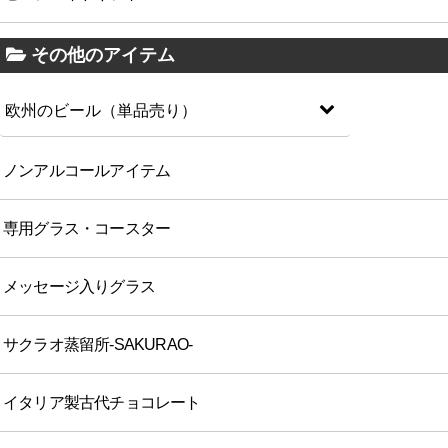
その他のアイテム
欧州のビール（単品売り）
ノンアルコールアイテム
専用グラス・コースター
メッセージ入りグラス
サクラオ蒸留所-SAKURAO-
イタリア製古代チョコレート