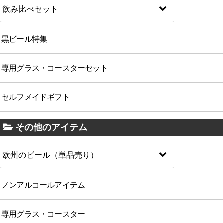
飲み比べセット
黒ビール特集
専用グラス・コースターセット
セルフメイドギフト
その他のアイテム
欧州のビール（単品売り）
ノンアルコールアイテム
専用グラス・コースター