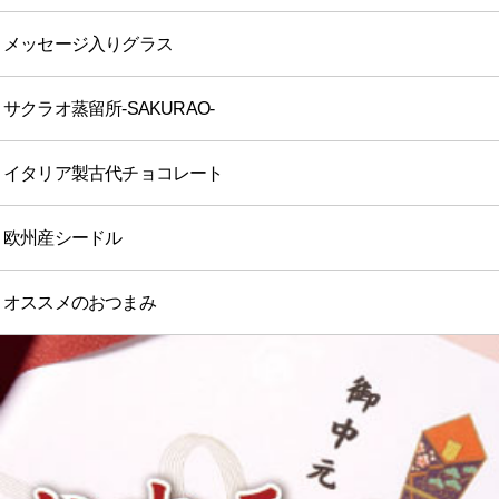
メッセージ入りグラス
サクラオ蒸留所-SAKURAO-
イタリア製古代チョコレート
欧州産シードル
オススメのおつまみ