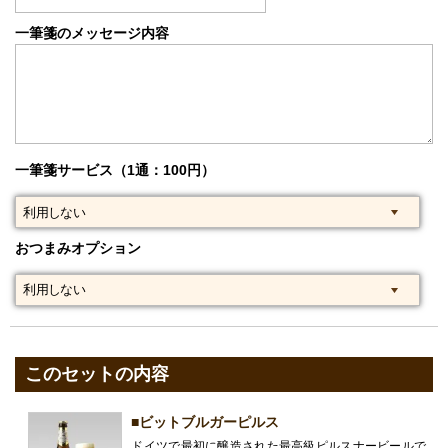
一筆箋のメッセージ内容
一筆箋サービス（1通：100円）
おつまみオプション
このセットの内容
■ビットブルガーピルス
ドイツで最初に醸造された最高級ピルスナービールで