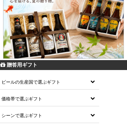
贈答用ギフト
ビールの生産国で選ぶギフト
価格帯で選ぶギフト
シーンで選ぶギフト