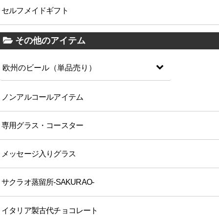
セルフメイドギフト
その他のアイテム
欧州のビール（単品売り）
ノンアルコールアイテム
専用グラス・コースター
メッセージ入りグラス
サクラオ蒸留所-SAKURAO-
イタリア製古代チョコレート