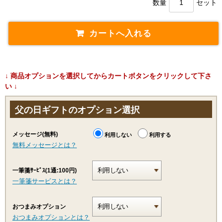
数量
セット
↓ 商品オプションを選択してからカートボタンをクリックして下さ
い ↓
父の日ギフトのオプション選択
メッセージ(無料)
利用しない
利用する
無料メッセージとは？
一筆箋ｻｰﾋﾞｽ(1通:100円)
一筆箋サービスとは？
おつまみオプション
おつまみオプションとは？