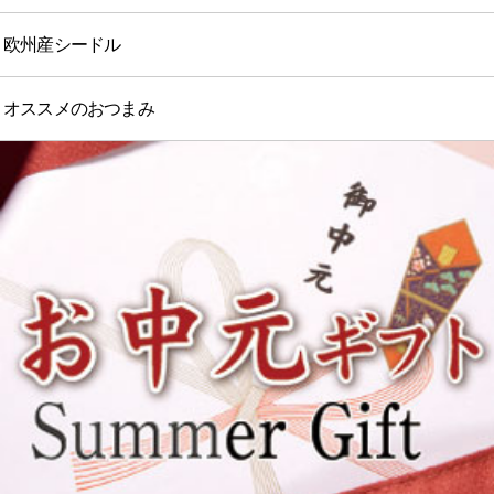
欧州産シードル
オススメのおつまみ