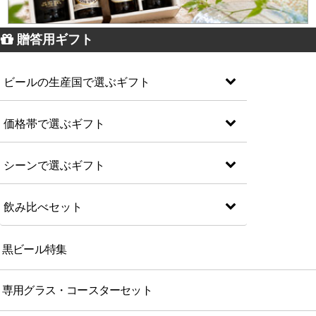
贈答用ギフト
ビールの生産国で選ぶギフト
価格帯で選ぶギフト
シーンで選ぶギフト
飲み比べセット
黒ビール特集
専用グラス・コースターセット