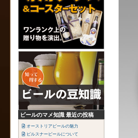
ビールのマメ知識 最近の投稿
オーストリアビールの魅力
ピルスナービールについて