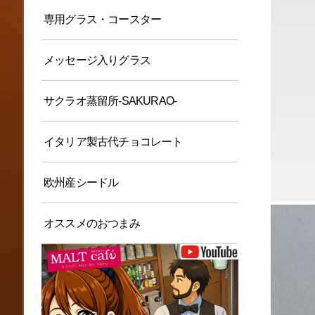
専用グラス・コースター
メッセージ入りグラス
サクラオ蒸留所-SAKURAO-
イタリア製古代チョコレート
欧州産シードル
オススメのおつまみ