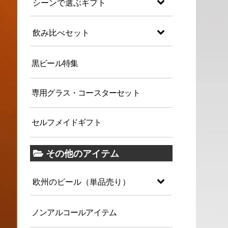
シーンで選ぶギフト
飲み比べセット
黒ビール特集
専用グラス・コースターセット
セルフメイドギフト
その他のアイテム
欧州のビール（単品売り）
ノンアルコールアイテム