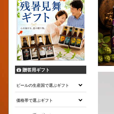
贈答用ギフト
ビールの生産国で選ぶギフト
価格帯で選ぶギフト