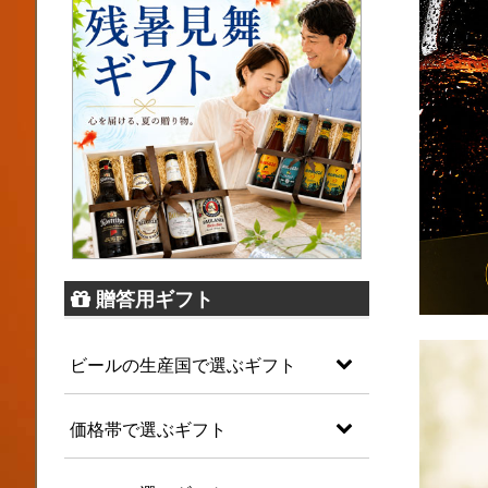
贈答用ギフト
ビールの生産国で選ぶギフト
価格帯で選ぶギフト