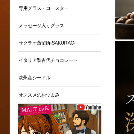
専用グラス・コースター
メッセージ入りグラス
サクラオ蒸留所-SAKURAO-
イタリア製古代チョコレート
欧州産シードル
オススメのおつまみ