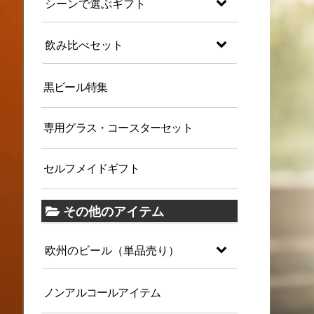
シーンで選ぶギフト
飲み比べセット
黒ビール特集
専用グラス・コースターセット
セルフメイドギフト
その他のアイテム
欧州のビール（単品売り）
ノンアルコールアイテム