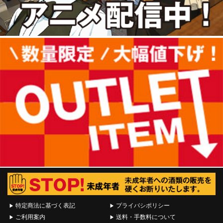
特定商法に基づく表記
プライバシポリシー
ご利用案内
送料・手数料について