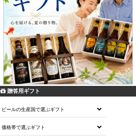
贈答用ギフト
ビールの生産国で選ぶギフト
価格帯で選ぶギフト