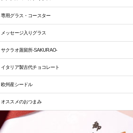
専用グラス・コースター
メッセージ入りグラス
サクラオ蒸留所-SAKURAO-
イタリア製古代チョコレート
欧州産シードル
オススメのおつまみ