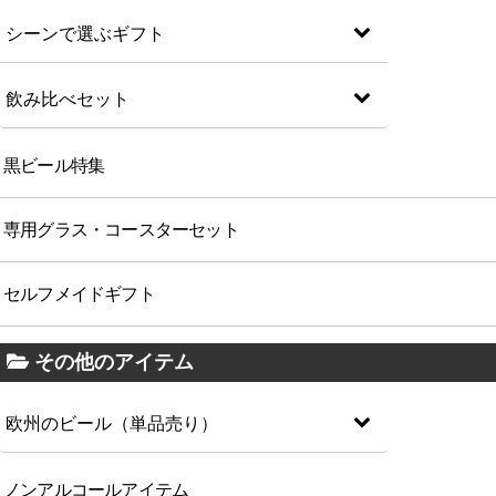
シーンで選ぶギフト
飲み比べセット
黒ビール特集
専用グラス・コースターセット
セルフメイドギフト
その他のアイテム
欧州のビール（単品売り）
ノンアルコールアイテム