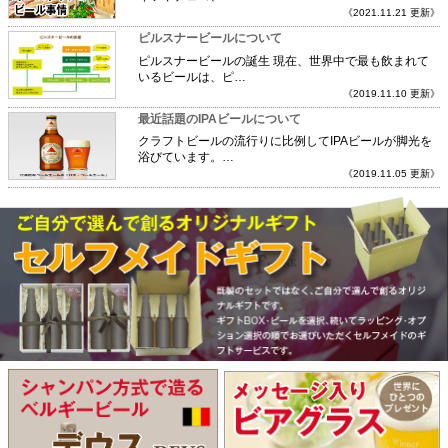
《2021.11.21 更新》
ピルスナービールについて
ピルスナービールの誕生 現在、世界中で最も飲まれて
いるビールは、ピ…
《2019.11.10 更新》
最近話題のIPAビールについて
クラフトビールの流行りに比例してIPAビールが脚光を
浴びています。…
《2019.11.05 更新》