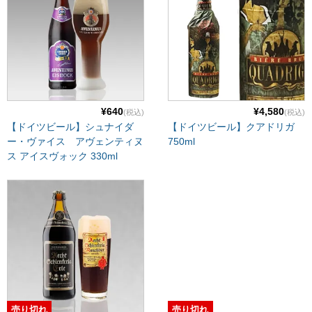
¥640
¥4,580
(税込)
(税込)
【ドイツビール】シュナイダ
【ドイツビール】クアドリガ
ー・ヴァイス アヴェンティヌ
750ml
ス アイスヴォック 330ml
売り切れ
売り切れ