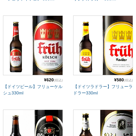
¥620
¥580
(税込)
(税込)
【ドイツビール】フリューケル
【ドイツラドラー】フリューラ
シュ330ml
ドラー330ml