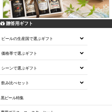
贈答用ギフト
ビールの生産国で選ぶギフト
価格帯で選ぶギフト
シーンで選ぶギフト
飲み比べセット
黒ビール特集