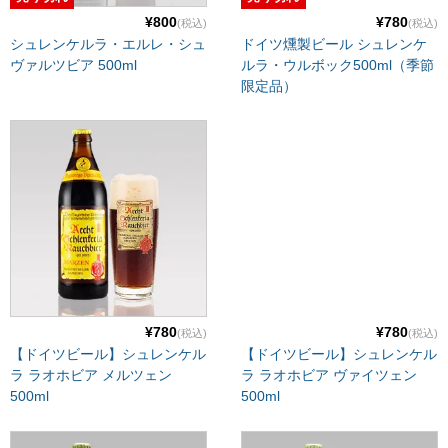
¥800
¥780
(税込)
(税込)
シュレンケルラ・エルレ・シュ
ドイツ燻製ビール シュレンケ
ヴァルツビア 500ml
ルラ・ウルボック500ml（季節
限定品）
¥780
¥780
(税込)
(税込)
【ドイツビール】シュレンケル
【ドイツビール】シュレンケル
ラ ラオホビア メルツェン
ラ ラオホビア ヴァイツェン
500ml
500ml