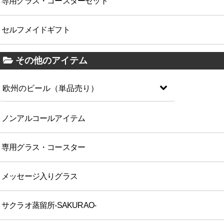
専用グラス・コースターセット
セルフメイドギフト
その他のアイテム
欧州のビール（単品売り）
ノンアルコールアイテム
専用グラス・コースター
メッセージ入りグラス
サクラオ蒸留所-SAKURAO-