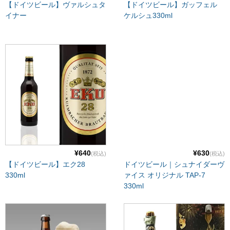
【ドイツビール】ヴァルシュタ
【ドイツビール】ガッフェル
イナー
ケルシュ330ml
¥640
¥630
(税込)
(税込)
【ドイツビール】エク28
ドイツビール｜シュナイダーヴ
330ml
ァイス オリジナル TAP-7
330ml