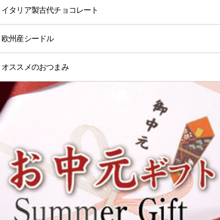
イタリア製古代チョコレート
欧州産シードル
オススメのおつまみ