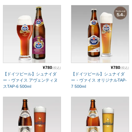
¥780
¥780
(税込)
(税込)
【ドイツビール】シュナイダ
【ドイツビール】シュナイダ
ー・ヴァイス アヴェンティヌ
ー・ヴァイス オリジナルTAP-
スTAP-6 500ml
7 500ml