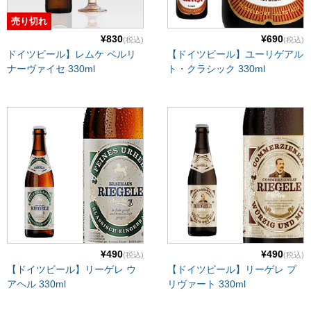
売り切れ
¥830
¥690
(税込)
(税込)
ドイツビール】レムケ ベルリ
【ドイツビール】ユーリゲアル
ナーヴァイセ 330ml
ト・クラシック 330ml
¥490
¥490
(税込)
(税込)
【ドイツビール】リーゲレ ウ
【ドイツビール】リーゲレ プ
アヘル 330ml
リヴァート 330ml