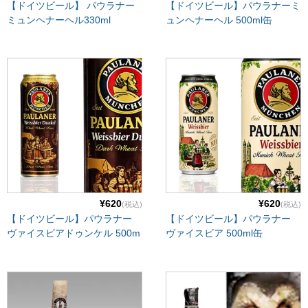
【ドイツビール】 パウラナー
【ドイツビール】パウラナーミ
ミュンヘナーヘル330ml
ュンヘナーヘル 500ml缶
¥620
¥620
(税込)
(税込)
【ドイツビール】パウラナー
【ドイツビール】パウラナー
ヴァイスビアドゥンケル 500m
ヴァイスビア 500ml缶